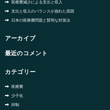
医療費減少による支出と収入
支出と収入のバランスが崩れた原因
日本の医療費問題と賢明な対策法
アーカイブ
最近のコメント
カテゴリー
医療費
少子化
抑制