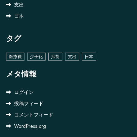
支出
日本
タグ
医療費
少子化
抑制
支出
日本
メタ情報
ログイン
投稿フィード
コメントフィード
WordPress.org